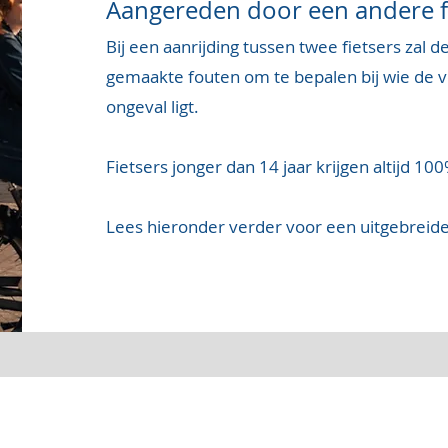
Aangereden door een andere fi
Bij een aanrijding tussen twee fietsers zal 
gemaakte fouten om te bepalen bij wie de v
ongeval
ligt.
Fietsers jonger dan 14 jaar krijgen altijd 1
Lees hieronder verder voor een uitgebreide 