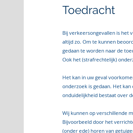
Toedracht
Bij verkeersongevallen is het v
altijd zo. Om te kunnen beoord
gedaan te worden naar de toed
Ook het (strafrechtelijk) onder
Het kan in uw geval voorkomen 
onderzoek is gedaan. Het kan 
onduidelijkheid bestaat over 
Wij kunnen op verschillende ma
Bijvoorbeeld door het verrich
(onder ede) horen van getuige