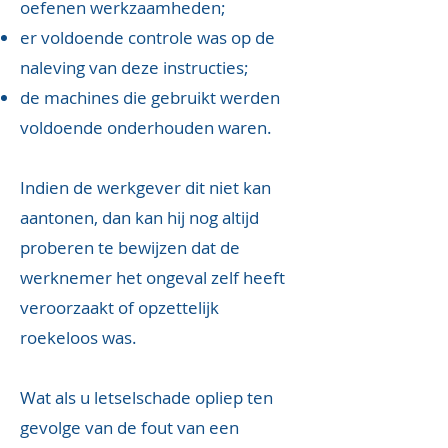
oefenen werkzaamheden;
er voldoende controle was op de
naleving van deze instructies;
de machines die gebruikt werden
voldoende onderhouden waren.
Indien de werkgever dit niet kan
aantonen, dan kan hij nog altijd
proberen te bewijzen dat de
werknemer het ongeval zelf heeft
veroorzaakt of opzettelijk
roekeloos was.
Wat als u letselschade opliep ten
gevolge van de fout van een