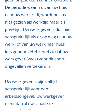
De periode waarin u van uw huis
naar uw werk rijdt, wordt helaas
niet gezien als werktijd maar als
privétijd. Uw werkgever is dus niet
aansprakelijk als er op weg naar uw
werk (of van uw werk naar huis)
iets gebeurt. Het is wel zo dat uw
werkgever (vaak) voor dit soort
ongevallen verzekerd is.
Uw werkgever is bijna altijd
aansprakelijk voor een
arbeidsongeval. Uw werkgever
dient dan al uw schade te