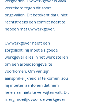
vergoeden. Uw werkgever is vaak
verzekerd tegen dit soort
ongevallen. Dit betekent dat u niet
rechtstreeks een conflict hoeft te
hebben met uw werkgever.
Uw werkgever heeft een
zorgplicht: hij moet als goede
werkgever alles in het werk stellen
om een arbeidsongeval te
voorkomen. Om van zijn
aansprakelijkheid af te komen, zou
hij moeten aantonen dat hem
helemaal niets te verwijten valt. Dit
is erg moeilijk voor de werkgever,