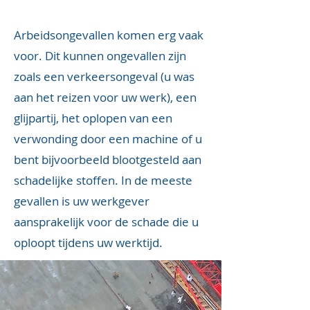
Arbeidsongevallen komen erg vaak
voor. Dit kunnen ongevallen zijn
zoals een verkeersongeval (
u was
aan het reizen voor uw werk), een
glijpartij, het oplopen van een
verwonding door een machine of u
bent bijvoorbeeld blo
otgesteld aan
schadelijke stoffen. In de meeste
gevallen is uw werkgever
aansprakelijk voor de schade die u
oploopt tijdens uw werktijd.