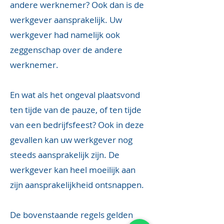
andere werknemer? Ook dan is de
werkgever aansprakelijk. Uw
werkgever had namelijk ook
zeggenschap over de andere
werknemer.
En wat als het ongeval plaatsvond
ten tijde van de pauze, of ten tijde
van een bedrijfsfeest? Ook in deze
gevallen kan uw werkgever nog
steeds aansprakelijk zijn. De
werkgever kan heel moeilijk aan
zijn aansprakelijkheid ontsnappen.
De bovenstaande regels gelden