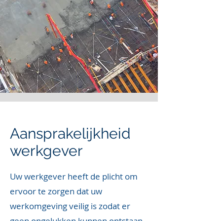
Aansprakelijkheid
werkgever
Uw werkgever heeft de plicht om
ervoor te zorgen dat uw
werkomgeving veilig is zodat er
geen ongelukken kunnen ontstaan.