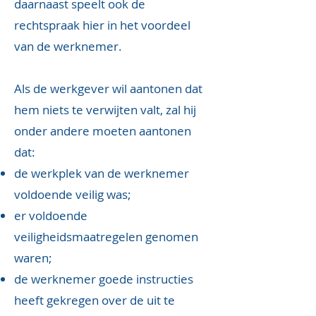
daarnaast speelt ook de
rechtspraak hier in het voordeel
van de werknemer.
Als de werkgever wil aantonen dat
hem niets te verwijten valt, zal hij
onder andere moeten aantonen
dat:
de werkplek van de werknemer
voldoende veilig was;
er voldoende
veiligheidsmaatregelen genomen
waren;
de werknemer goede instructies
heeft gekregen over de uit te