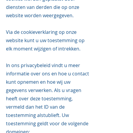
diensten van derden die op onze
website worden weergegeven.
Via de cookieverklaring op onze
website kunt u uw toestemming op
elk moment wijzigen of intrekken.
In ons privacybeleid vindt u meer
informatie over ons en hoe u contact
kunt opnemen en hoe wij uw
gegevens verwerken. Als u vragen
heeft over deze toestemming,
vermeld dan het ID van de
toestemming alstublieft. Uw
toestemming geldt voor de volgende
domeinen: