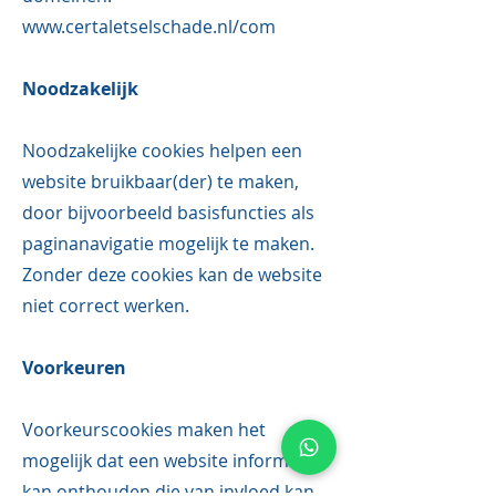
www.certaletselschade.nl/com
Noodzakelijk
Noodzakelijke cookies helpen een
website bruikbaar(der) te maken,
door bijvoorbeeld basisfuncties als
paginanavigatie mogelijk te maken.
Zonder deze cookies kan de website
niet correct werken.
Voorkeuren
Voorkeurscookies maken het
mogelijk dat een website informatie
kan onthouden die van invloed kan