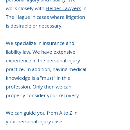
work closely with
Helder
Lawyers
in
The Hague in cases where litigation
is desirable or necessary.
We specialize in insurance and
liability law. We have extensive
experience in the personal injury
practice. In addition, having medical
knowledge is a "must" in this
profession. Only then
we
can
properly consider your recovery.
We can guide you from A to Z in
your personal injury case.