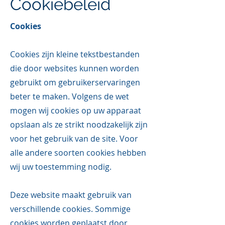
Cookiebeleid
Cookies
Cookies zijn kleine tekstbestanden
die door websites kunnen worden
gebruikt om gebruikerservaringen
beter te maken. Volgens de wet
mogen wij cookies op uw apparaat
opslaan als ze strikt noodzakelijk zijn
voor het gebruik van de site. Voor
alle andere soorten cookies hebben
wij uw toestemming nodig.
Deze website maakt gebruik van
verschillende cookies. Sommige
cookies worden geplaatst door