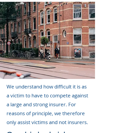
We understand how difficult it is as
a victim to have to compete against
a large and strong insurer. For
reasons of principle, we therefore
only assist victims and not insurers.